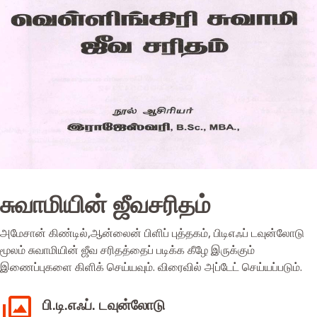
சுவாமியின் ஜீவசரிதம்
அமேசான் கிண்டில்,ஆன்லைன் பிளிப் புத்தகம், பிடிஎஃப் டவுன்லோடு
மூலம் சுவாமியின் ஜீவ சரிதத்தைப் படிக்க கீழே இருக்கும்
இணைப்புகளை கிளிக் செய்யவும். விரைவில் அப்டேட் செய்யப்படும்.
பி.டி.எஃப். டவுன்லோடு