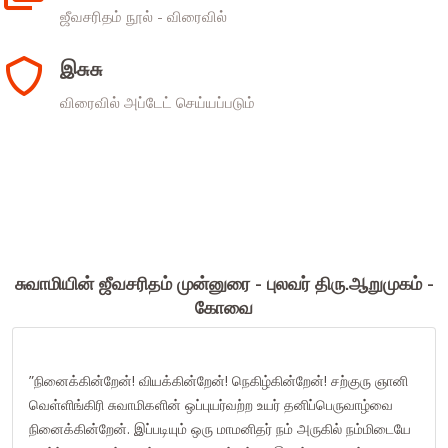
ஜீவசரிதம் நூல் - விரைவில்
இசுசு
விரைவில் அப்டேட் செய்யப்படும்
சுவாமியின் ஜீவசரிதம் முன்னுரை - புலவர் திரு.ஆறுமுகம் -
கோவை
”நினைக்கின்றேன்! வியக்கின்றேன்! நெகிழ்கின்றேன்! சற்குரு ஞானி
வெள்ளிங்கிரி சுவாமிகளின் ஒப்புயர்வற்ற உயர் தனிப்பெருவாழ்வை
நினைக்கின்றேன். இப்படியும் ஒரு மாமனிதர் நம் அருகில் நம்மிடையே